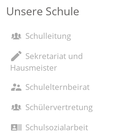
Unsere Schule
Schulleitung
Sekretariat und
Hausmeister
Schulelternbeirat
Schülervertretung
Schulsozialarbeit